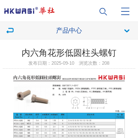
产品中心
内六角花形低圆柱头螺钉
发布日期：2025-09-10 浏览次数：
208