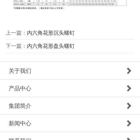
上一篇：
内六角花形沉头螺钉
下一篇：
内六角花形盘头螺钉
关于我们
产品中心
集团简介
新闻中心