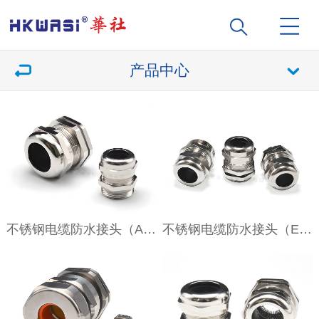
产品中心
不锈钢电缆防水接头（A型）
不锈钢电缆防水接头（E型）