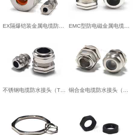
EX隔爆铠装金属电缆防水接头
EMC型防电磁金属电缆防水接头
不锈钢电缆防水接头（T型）
铜合金电缆防水接头（C型）