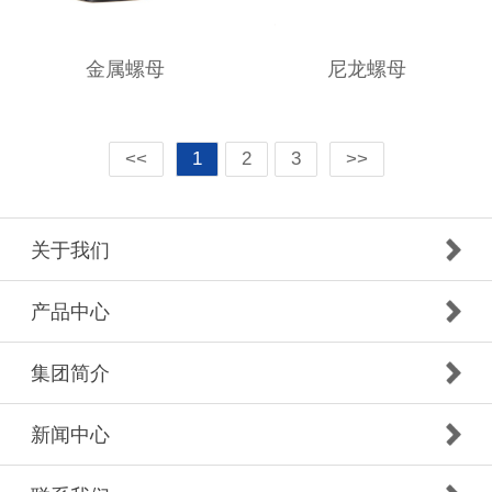
金属螺母
尼龙螺母
<<
1
2
3
>>
关于我们
产品中心
集团简介
新闻中心