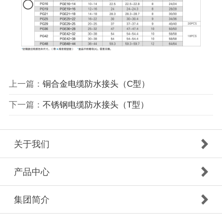
上一篇：
铜合金电缆防水接头（C型）
下一篇：
不锈钢电缆防水接头（T型）
关于我们
产品中心
集团简介