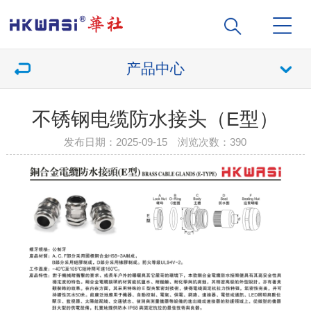
产品中心
不锈钢电缆防水接头（E型）
发布日期：2025-09-15 浏览次数：
390