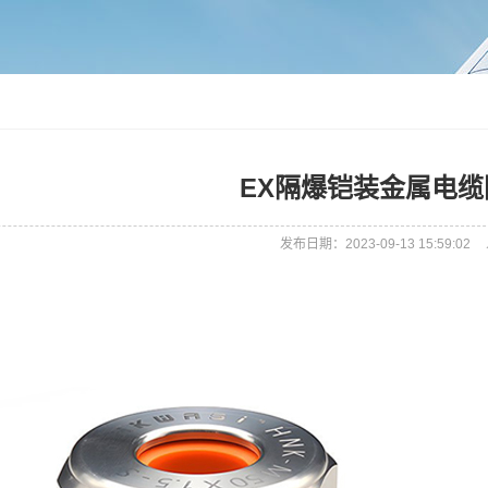
EX隔爆铠装金属电
发布日期：2023-09-13 15:59:02