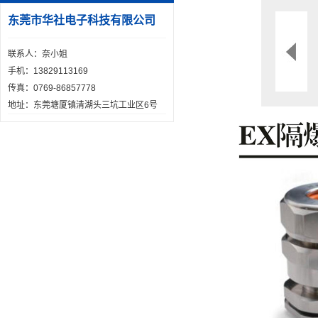
东莞市华社电子科技有限公司
联系人：奈小姐
手机：13829113169
传真：0769-86857778
地址：东莞塘厦镇清湖头三坑工业区6号