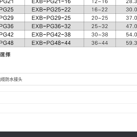
电缆防水接头