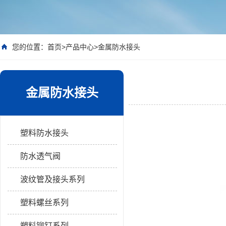
您的位置：
首页
>
产品中心
>
金属防水接头
金属防水接头
塑料防水接头
防水透气阀
波纹管及接头系列
塑料螺丝系列
塑料铆钉系列