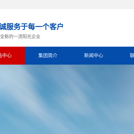
诚服务于每一个客户
全新的一流阳光企业
品中心
集团简介
新闻中心