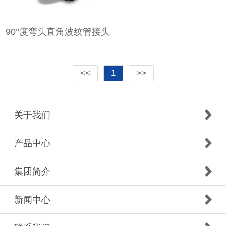
90°度弯头直角波纹管接头
<<
1
>>
关于我们
产品中心
集团简介
新闻中心