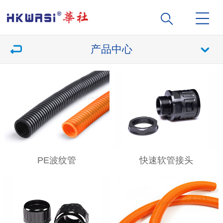
产品中心
PE波纹管
快速软管接头