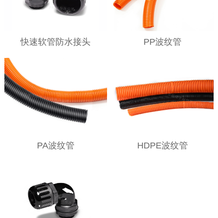
快速软管防水接头
PP波纹管
PA波纹管
HDPE波纹管