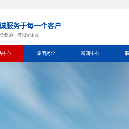
诚服务于每一个客户
全新的一流阳光企业
品中心
集团简介
新闻中心