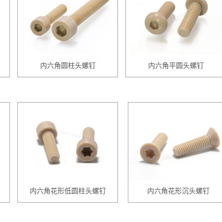
内六角圆柱头螺钉
内六角平圆头螺钉
内六角花形低圆柱头螺钉
内六角花形沉头螺钉