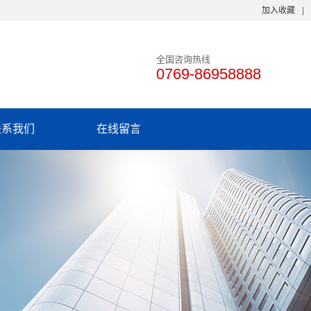
加入收藏
全国咨询热线
0769-86958888
联系我们
在线留言