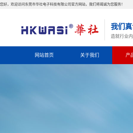
您好，欢迎访问东莞市华社电子科技有限公司官方网站，我们将竭诚为您服务！
我们真
造就行业内
网站首页
关于我们
产