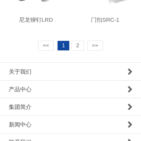
尼龙铆钉LRD
门扣SRC-1
<<
1
2
>>
关于我们
产品中心
集团简介
新闻中心