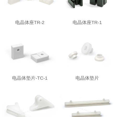
电晶体座TR-2
电晶体座TR-1
电晶体垫片-TC-1
电晶体垫片