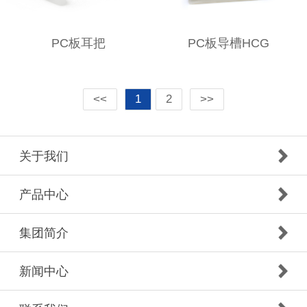
PC板耳把
PC板导槽HCG
<<
1
2
>>
关于我们
产品中心
集团简介
新闻中心