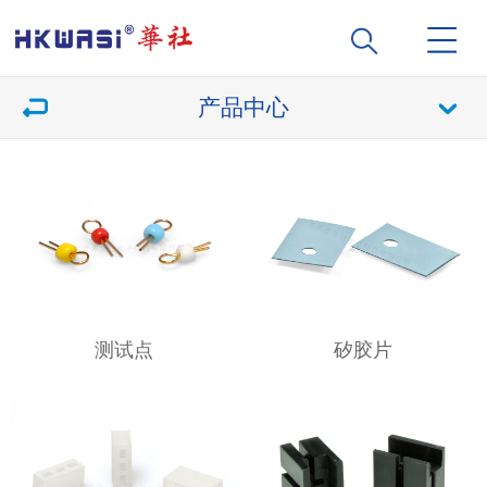
产品中心
测试点
矽胶片