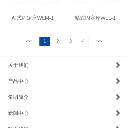
粘式固定座WLM-1
粘式固定座WLL-1
<<
1
2
3
4
>>
关于我们
产品中心
集团简介
新闻中心