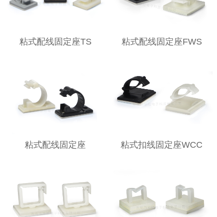
粘式配线固定座TS
粘式配线固定座FWS
粘式配线固定座
粘式扣线固定座WCC