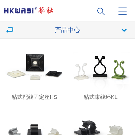
产品中心
粘式配线固定座HS
粘式束线环KL