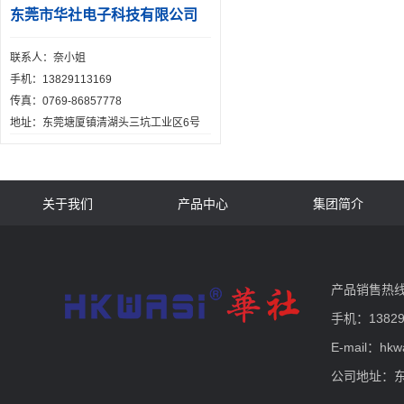
东莞市华社电子科技有限公司
联系人：奈小姐
手机：13829113169
传真：0769-86857778
地址：东莞塘厦镇清湖头三坑工业区6号
关于我们
产品中心
集团简介
产品销售热线：0
手机：13829
E-mail：hkw
公司地址：