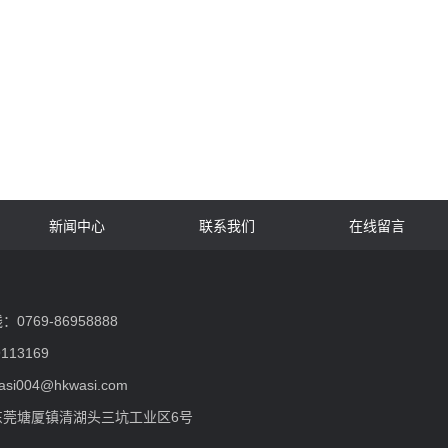
新闻中心
联系我们
在线留言
769-86958888
113169
asi004@hkwasi.com
东莞塘厦镇清湖头三坑工业区6号