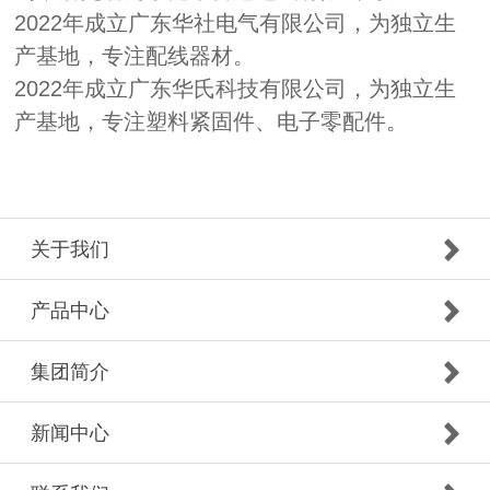
2022年成立广东华社电气有限公司，为独立生
产基地，专注配线器材。
2022年成立广东华氏科技有限公司，为独立生
产基地，专注塑料紧固件、电子零配件。
关于我们
产品中心
集团简介
新闻中心