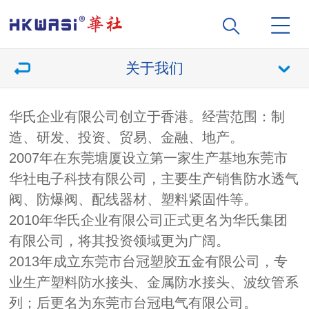
关于我们
华氏企业有限公司创立于香港。经营范围：制
造、研发、投资、贸易、金融、地产。
2007年在东莞塘厦设立第一家生产基地东莞市
华社电子科技有限公司，主要生产销售防水透气
阀、防爆阀、配线器材、塑料紧固件等。
2010年华氏企业有限公司正式更名为华氏集团
有限公司，将其投资领域更为广阔。
2013年成立东莞市台冠塑胶五金有限公司，专
业生产塑料防水接头、金属防水接头、波纹管系
列；后更名为东莞市台冠电气有限公司。