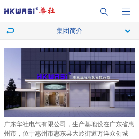
集团简介
广东华社电气有限公司，生产基地设在广东省惠
州市，位于惠州市惠东县大岭街道万洋众创城