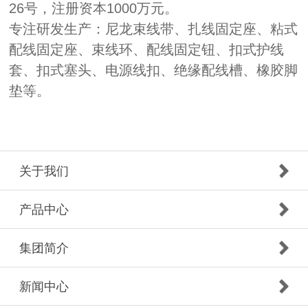
26号，注册资本1000万元。
专注研发生产：尼龙束线带、扎线固定座、粘式
配线固定座、束线环、配线固定钮、扣式护线
套、扣式塞头、电源线扣、绝缘配线槽、橡胶脚
垫等。
关于我们
产品中心
集团简介
新闻中心