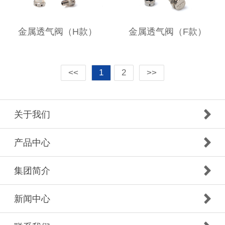
金属透气阀（H款）
金属透气阀（F款）
<<
1
2
>>
关于我们
产品中心
集团简介
新闻中心