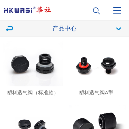
产品中心
塑料透气阀（标准款）
塑料透气阀A型