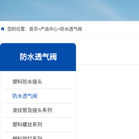
您的位置：
首页
>
产品中心
>
防水透气阀
防水透气阀
塑料防水接头
防水透气阀
波纹管及接头系列
塑料螺丝系列
塑料铆钉系列