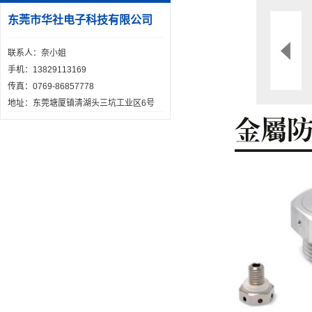
东莞市华社电子科技有限公司
联系人：奈小姐
手机：13829113169
传真：0769-86857778
地址：东莞塘厦镇清湖头三坑工业区6号