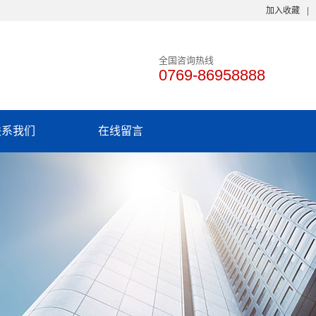
加入收藏
全国咨询热线
0769-86958888
联系我们
在线留言