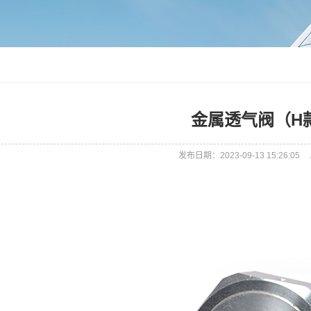
金属透气阀（H
发布日期：2023-09-13 15:26:05