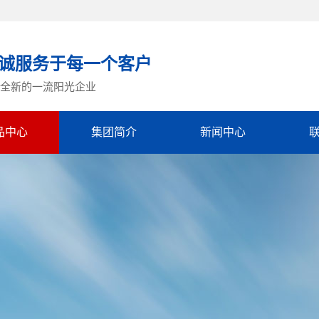
诚服务于每一个客户
全新的一流阳光企业
品中心
集团简介
新闻中心