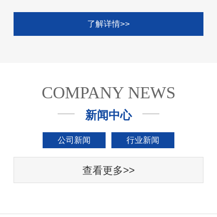
了解详情>>
COMPANY NEWS
新闻中心
公司新闻
行业新闻
查看更多>>