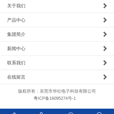
关于我们
产品中心
集团简介
新闻中心
联系我们
在线留言
版权所有：东莞市华社电子科技有限公司
粤ICP备16095274号-1