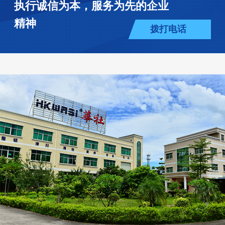
执行诚信为本，服务为先的企业
精神
拨打电话