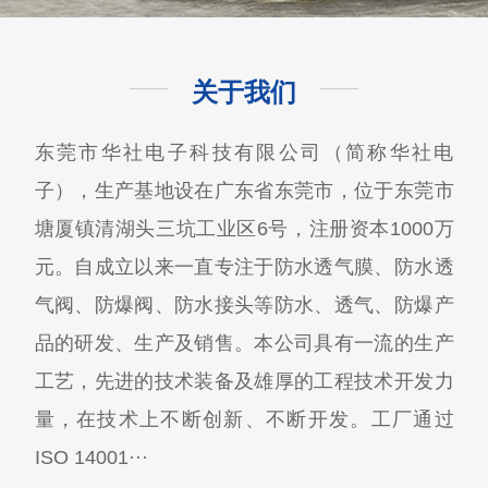
关于我们
东莞市华社电子科技有限公司（简称华社电
子），生产基地设在广东省东莞市，位于东莞市
塘厦镇清湖头三坑工业区6号，注册资本1000万
元。自成立以来一直专注于防水透气膜、防水透
气阀、防爆阀、防水接头等防水、透气、防爆产
品的研发、生产及销售。本公司具有一流的生产
工艺，先进的技术装备及雄厚的工程技术开发力
量，在技术上不断创新、不断开发。工厂通过
ISO 14001···