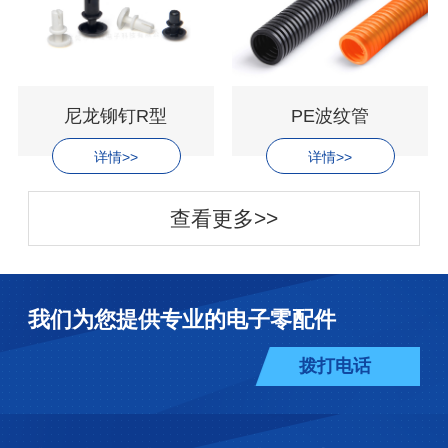
尼龙铆钉R型
PE波纹管
详情>>
详情>>
查看更多>>
我们为您提供专业的电子零配件
拨打电话