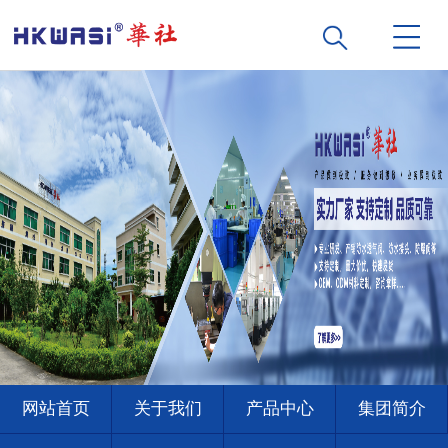
网站首页
关于我们
产品中心
集团简介